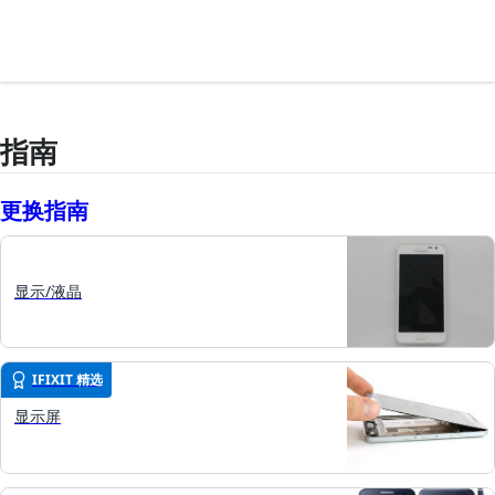
指南
更换指南
显示/液晶
IFIXIT 精选
显示屏