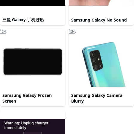
三星 Galaxy 手机过热
Samsung Galaxy No Sound
EN
EN
Samsung Galaxy Frozen
Samsung Galaxy Camera
Screen
Blurry