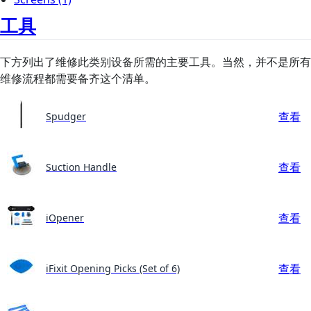
工具
下方列出了维修此类别设备所需的主要工具。当然，并不是所有
维修流程都需要备齐这个清单。
查看
Spudger
查看
Suction Handle
查看
iOpener
查看
iFixit Opening Picks (Set of 6)