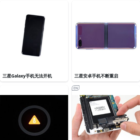
三星Galaxy手机无法开机
三星安卓手机不断重启
EN