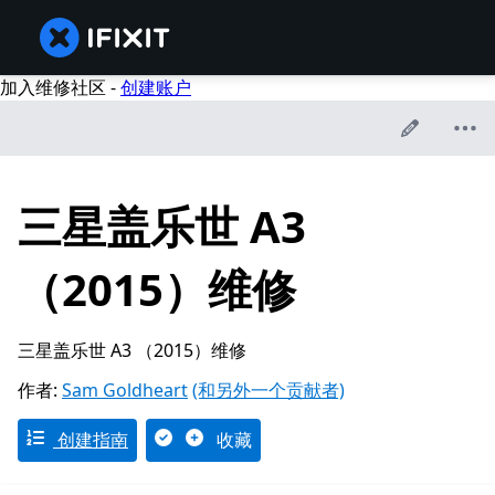
加入维修社区 -
创建账户
三星盖乐世 A3
（2015）维修
三星盖乐世 A3 （2015）维修
作者:
Sam Goldheart
(和另外一个贡献者)
创建指南
收藏