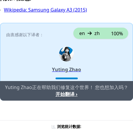
Wikipedia: Samsung Galaxy A3 (2015)
en
zh
100%
由衷感谢以下译者：
Yuting Zhao
Yuting Zhao正在帮助我们修复这个世界！ 您也想加入吗？
开始翻译 ›
浏览统计数据: