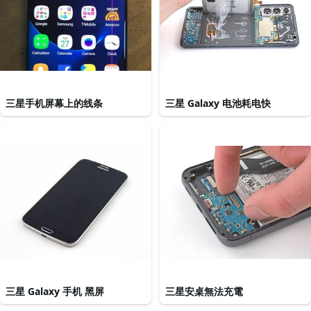
三星手机屏幕上的线条
三星 Galaxy 电池耗电快
三星 Galaxy 手机 黑屏
三星安桌無法充電