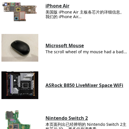
iPhone Air
美国版 iPhone Air 主板各芯片的详细信息。
我们的 iPhone Air...
Microsoft Mouse
The scroll wheel of my mouse had a bad...
ASRock B850 LiveMixer Space WiFi
Nintendo Switch 2
本页面列出已经辨明的 Nintendo Switch 2主
板芯片 ID。 更多信息请查看...