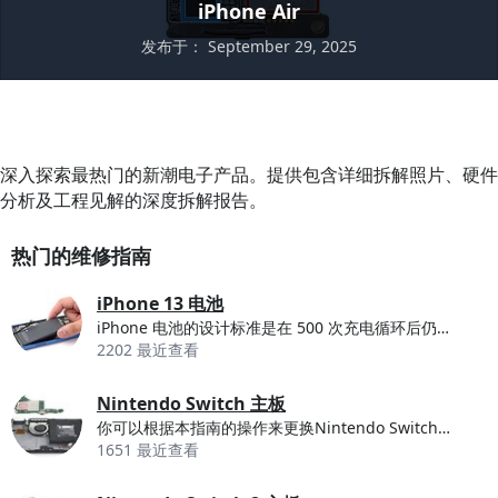
iPhone Air
发布于： September 29, 2025
深入探索最热门的新潮电子产品。提供包含详细拆解照片、硬件
分析及工程见解的深度拆解报告。
热门的维修指南
iPhone 13 电池
iPhone 电池的设计标准是在 500 次充电循环后仍能保持 80%...
2202 最近查看
Nintendo Switch 主板
你可以根据本指南的操作来更换Nintendo Switch游戏主机的主板。 Nintendo...
1651 最近查看