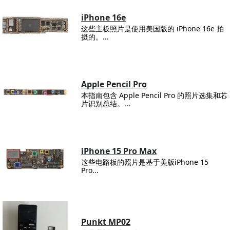
iPhone 16e
这些主板照片是使用美国版的 iPhone 16e 拍
摄的。...
Apple Pencil Pro
本指南包含 Apple Pencil Pro 的照片选集和芯
片识别总结。...
iPhone 15 Pro Max
这些电路板的照片是基于美版iPhone 15
Pro...
Punkt MP02