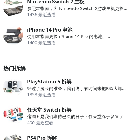
Nintendo Switch 2 主板
参照本指南，为 Nintendo Switch 2游戏主机更换主板（也称逻辑板）。 NS2...
1436 最近查看
iPhone 14 Pro 电池
使用本指南更换 iPhone 14 Pro 的电池。...
1400 最近查看
热门拆解
PlayStation 5 拆解
经过了漫长的准备，我们终于有时间来把PS5大卸八块了。众所周知，当设备难以维修时，我们总是代表...
1353 最近查看
任天堂 Switch 拆解
这周五是我们期待已久的日子：任天堂终于发售了新的主机，任天堂 Switch。现在，让我们忘记游...
490 最近查看
PS4 Pro 拆解