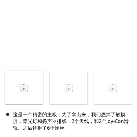
这是一个精密的主板；为了拿出来，我们翘掉了触摸
屏，背光灯和扬声器排线，2个天线，和2个Joy-Con滑
轨。之后还拆了6个螺丝。