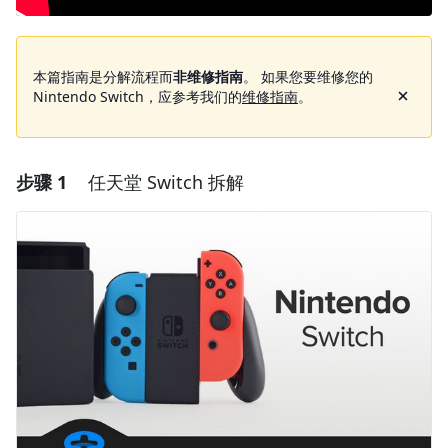
本篇指南是分解流程而
非维修指南
。 如果您要维修您的
Nintendo Switch，应参考我们的
维修指南
。
步骤 1
任天堂 Switch 拆解