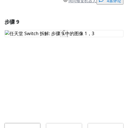
询问修复机器人
4条评论
步骤 9
添加一条评论
添加评论
取消
发帖评论