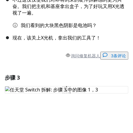
奋。我们把主机和基座拿出盒子，为了好玩又用X光透
视了一遍。
我们看到的大块黑色阴影是电池吗？
现在，该关上X光机，拿出我们的工具了！
询问修复机器人
3条评论
步骤 3
添加一条评论
添加评论
取消
发帖评论