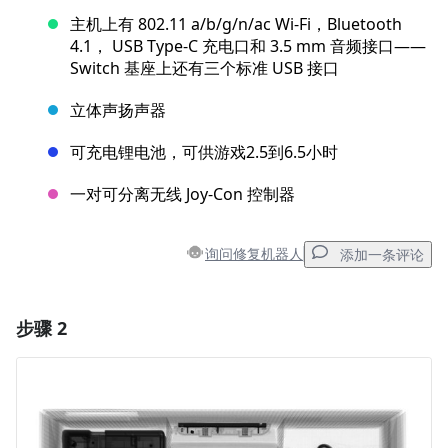
主机上有 802.11 a/b/g/n/ac Wi-Fi，Bluetooth
4.1， USB Type-C 充电口和 3.5 mm 音频接口——
Switch 基座上还有三个标准 USB 接口
立体声扬声器
可充电锂电池，可供游戏2.5到6.5小时
一对可分离无线 Joy-Con 控制器
询问修复机器人
添加一条评论
步骤 2
添加一条评论
添加评论