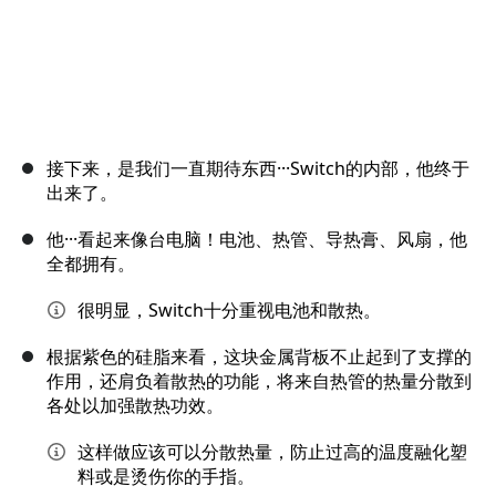
接下来，是我们一直期待东西···Switch的内部，他终于
出来了。
他···看起来像台电脑！电池、热管、导热膏、风扇，他
全都拥有。
很明显，Switch十分重视电池和散热。
根据紫色的硅脂来看，这块金属背板不止起到了支撑的
作用，还肩负着散热的功能，将来自热管的热量分散到
各处以加强散热功效。
这样做应该可以分散热量，防止过高的温度融化塑
料或是烫伤你的手指。