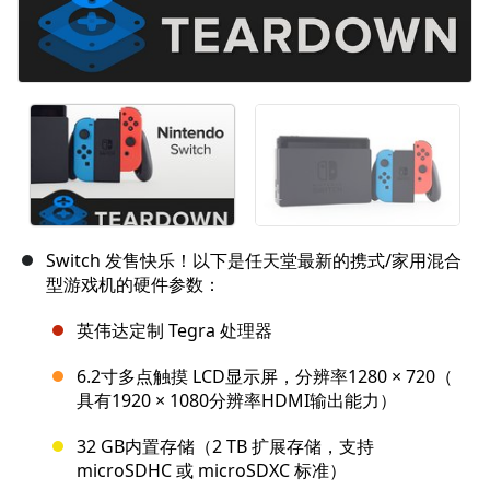
Switch 发售快乐！以下是任天堂最新的携式/家用混合
型游戏机的硬件参数：
英伟达定制 Tegra 处理器
6.2寸多点触摸 LCD显示屏，分辨率1280 × 720（
具有1920 × 1080分辨率HDMI输出能力）
32 GB内置存储（2 TB 扩展存储，支持
microSDHC 或 microSDXC 标准）