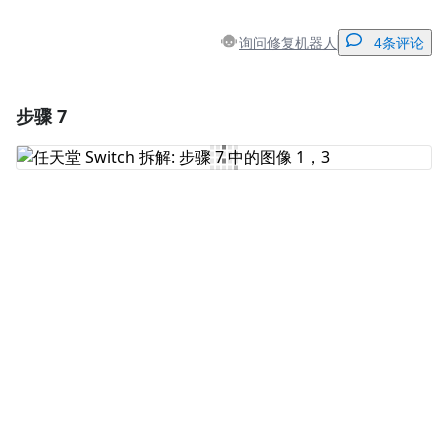
询问修复机器人
4条评论
步骤 7
添加一条评论
添加评论
取消
发帖评论