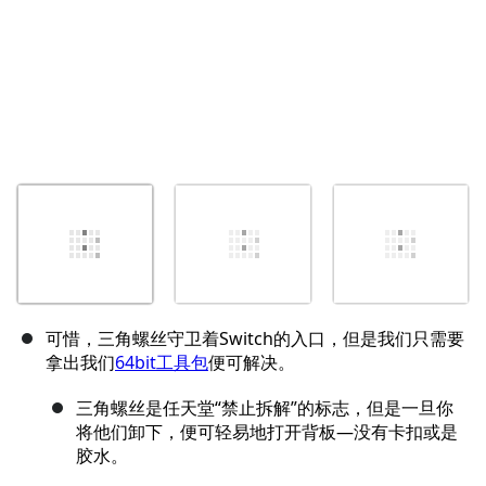
可惜，三角螺丝守卫着Switch的入口，但是我们只需要
拿出我们
64bit工具包
便可解决。
三角螺丝是任天堂“禁止拆解”的标志，但是一旦你
将他们卸下，便可轻易地打开背板—没有卡扣或是
胶水。