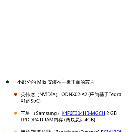
取消
发帖评论
一小部分的
Miis
安装在主板正面的芯片：
英伟达（NVIDIA） ODNX02-A2 (应为基于Tegra
X1的SoC)
三星 （Samsung）
K4F6E304HB-MGCH
2 GB
LPDDR4 DRAM内存 (两块总计4GB)