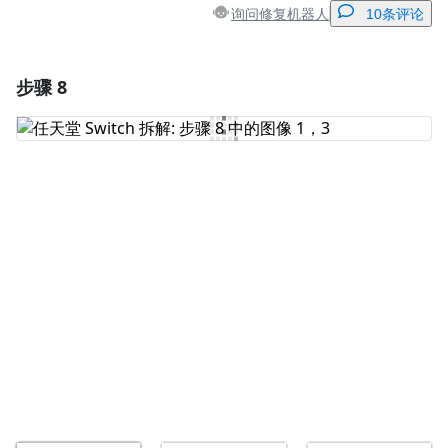
询问修复机器人
10条评论
步骤 8
添加一条评论
添加评论
取消
发帖评论