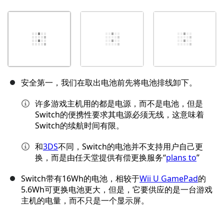
安全第一，我们在取出电池前先将电池排线卸下。
许多游戏主机用的都是电源，而不是电池，但是
Switch的便携性要求其电源必须无线，这意味着
Switch的续航时间有限。
和
3DS
不同，Switch的电池并不支持用户自己更
换，而是由任天堂提供有偿更换服务“
plans to
”
Switch带有16Wh的电池，相较于
Wii U GamePad
的
5.6Wh可更换电池更大，但是，它要供应的是一台游戏
主机的电量，而不只是一个显示屏。