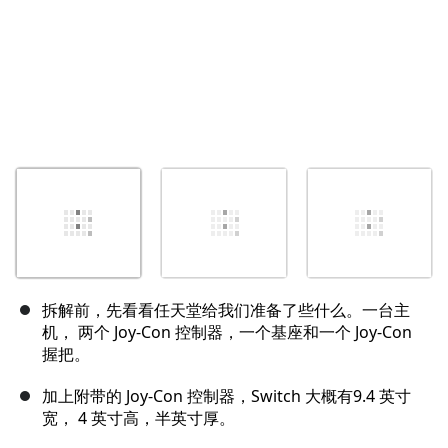
拆解前，先看看任天堂给我们准备了些什么。一台主
机， 两个 Joy-Con 控制器，一个基座和一个 Joy-Con
握把。
加上附带的 Joy-Con 控制器，Switch 大概有9.4 英寸
宽， 4 英寸高，半英寸厚。