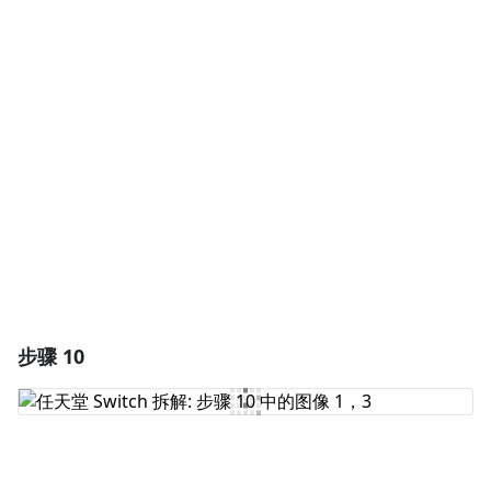
添加一条评论
添加评论
取消
发帖评论
步骤 10