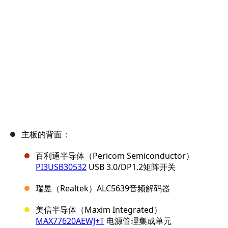
取消
发帖评论
主板的背面：
百利通半导体（Pericom Semiconductor）
PI3USB30532
USB 3.0/DP1.2矩阵开关
瑞昱（Realtek）ALC5639音频解码器
美信半导体（Maxim Integrated）
MAX77620AEWJ+T
电源管理集成单元