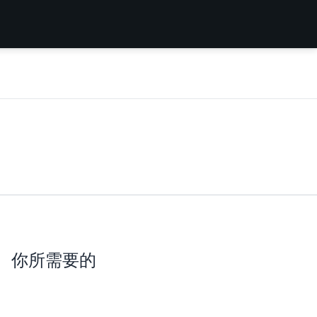
你所需要的