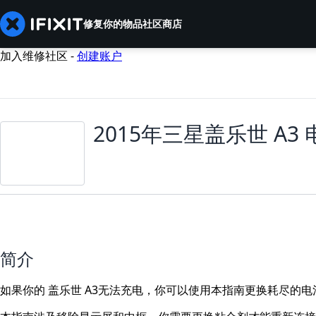
修复你的物品
社区
商店
加入维修社区 -
创建账户
2015年三星盖乐世 A3
简介
如果你的 盖乐世 A3无法充电，你可以使用本指南更换耗尽的电