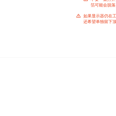
箔可能会脱落
如果显示器仍在
还希望单独留下