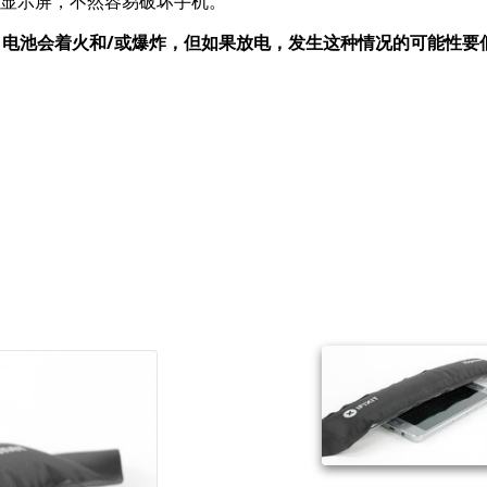
显示屏，不然容易破坏手机。
，电池会着火和/或爆炸，但如果放电，发生这种情况的可能性要