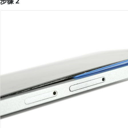
步骤 2
添加评论