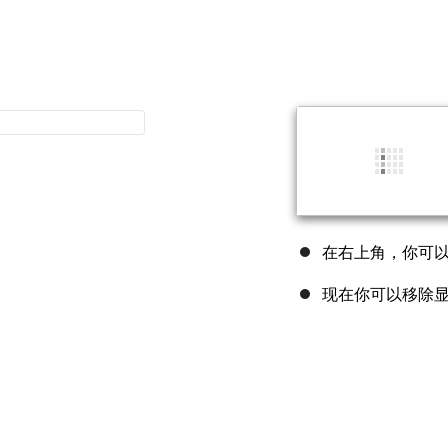
在右上角，你可
现在你可以移除