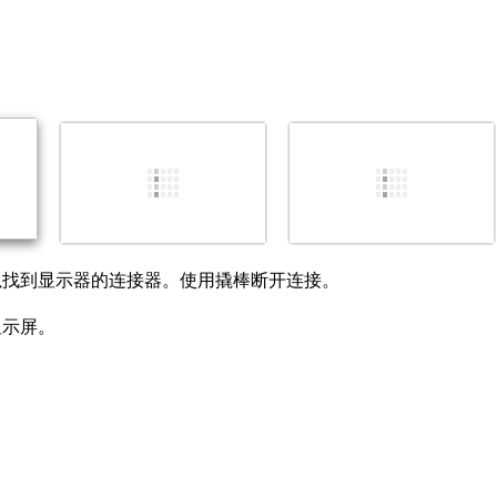
以找到显示器的连接器。使用撬棒断开连接。
显示屏。