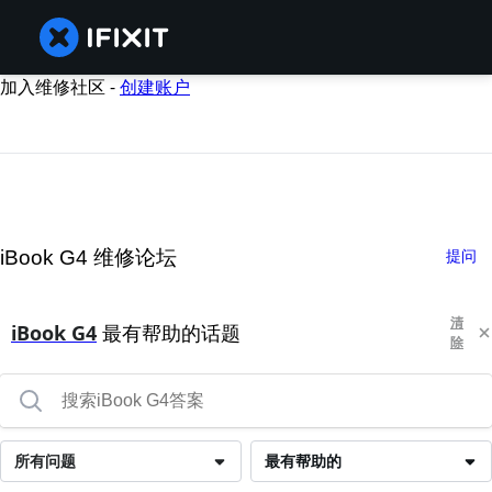
加入维修社区 -
创建账户
iBook G4 维修论坛
提问
清
iBook G4
最有帮助的话题
除
所有问题
最有帮助的