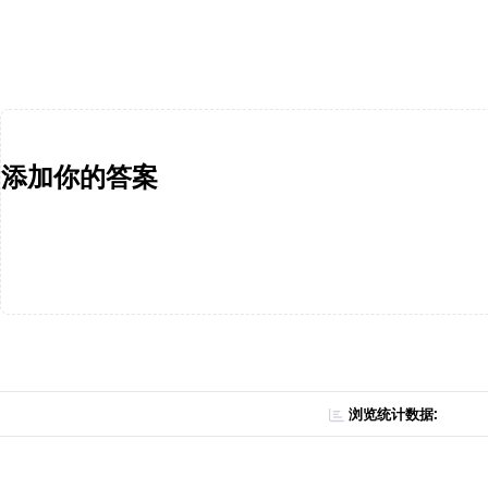
添加你的答案
浏览统计数据: