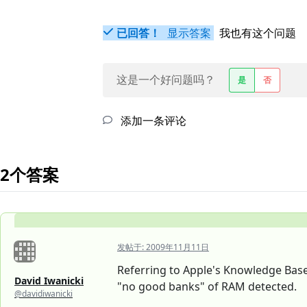
已回答！
显示答案
我也有这个问题
这是一个好问题吗？
是
否
添加一条评论
2个答案
发帖于:
2009年11月11日
Referring to Apple's Knowledge Base
David Iwanicki
"no good banks" of RAM detected.
@davidiwanicki