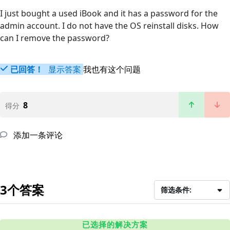
I just bought a used iBook and it has a password for the
admin account. I do not have the OS reinstall disks. How
can I remove the password?
已回答！
显示答案
我也有这个问题
8
得分
添加一条评论
3个答案
筛选条件:
已选择的解决方案