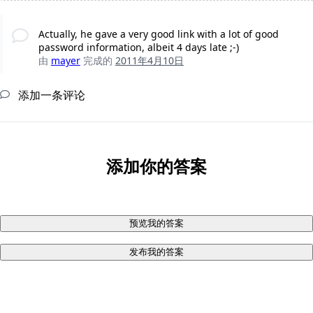
Actually, he gave a very good link with a lot of good
password information, albeit 4 days late ;-)
由
mayer
完成的
2011年4月10日
添加一条评论
添加你的答案
预览我的答案
发布我的答案