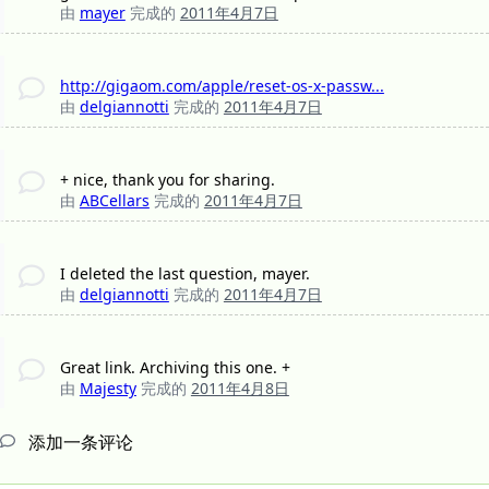
由
mayer
完成的
2011年4月7日
http://gigaom.com/apple/reset-os-x-passw...
由
delgiannotti
完成的
2011年4月7日
+ nice, thank you for sharing.
由
ABCellars
完成的
2011年4月7日
I deleted the last question, mayer.
由
delgiannotti
完成的
2011年4月7日
Great link. Archiving this one. +
由
Majesty
完成的
2011年4月8日
添加一条评论