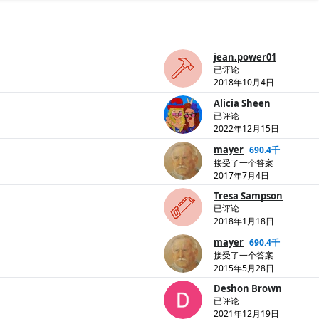
jean.power01
已评论
2018年10月4日
Alicia Sheen
已评论
2022年12月15日
mayer
690.4千
接受了一个答案
2017年7月4日
Tresa Sampson
已评论
2018年1月18日
mayer
690.4千
接受了一个答案
2015年5月28日
Deshon Brown
已评论
2021年12月19日