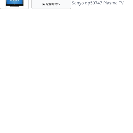
Sanyo dp50747 Plasma TV
问题解答论坛