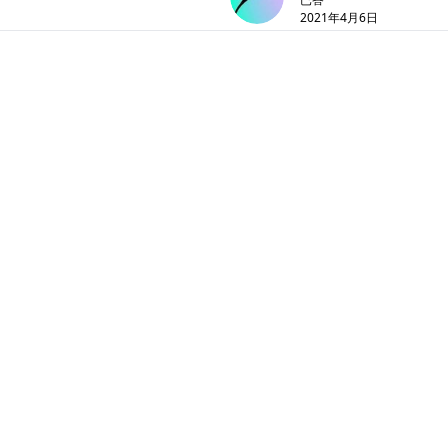
2021年4月6日