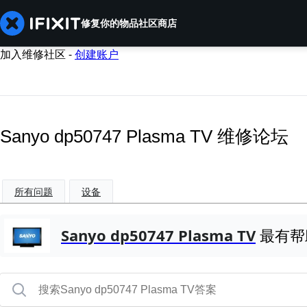
修复你的物品
社区
商店
加入维修社区 -
创建账户
Sanyo dp50747 Plasma TV 维修论坛
所有问题
设备
Sanyo dp50747 Plasma TV
最有帮