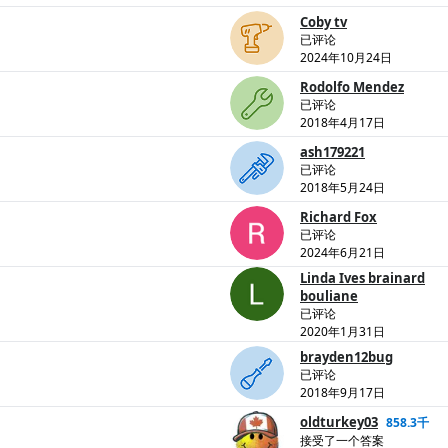
Coby tv
已评论
2024年10月24日
Rodolfo Mendez
已评论
2018年4月17日
ash179221
已评论
2018年5月24日
Richard Fox
已评论
2024年6月21日
Linda Ives brainard
bouliane
已评论
2020年1月31日
brayden12bug
已评论
2018年9月17日
oldturkey03
858.3千
接受了一个答案