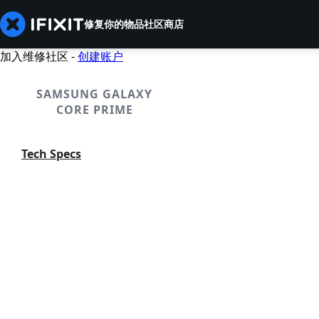
修复你的物品
社区
商店
加入维修社区 -
创建账户
SAMSUNG GALAXY
CORE PRIME
Tech Specs