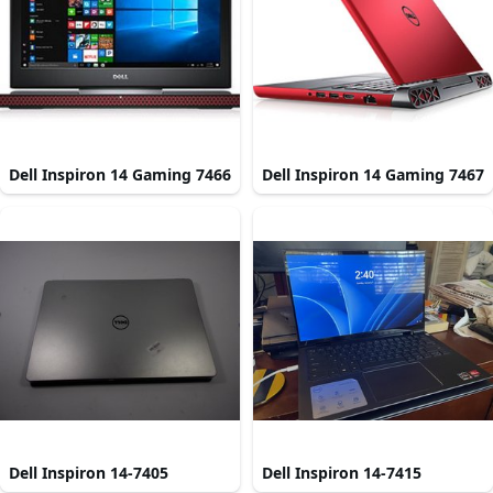
Dell Inspiron 14 Gaming 7466
Dell Inspiron 14 Gaming 7467
Dell Inspiron 14-7405
Dell Inspiron 14-7415