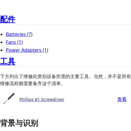
配件
Batteries
(7)
Fans
(1)
Power Adapters
(1)
工具
下方列出了维修此类别设备所需的主要工具。当然，并不是所有
维修流程都需要备齐这个清单。
查看
Phillips #1 Screwdriver
背景与识别