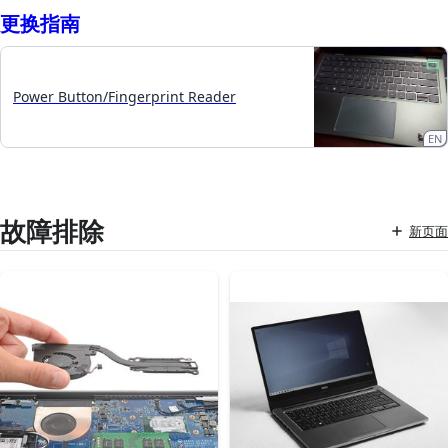
更换指南
Power Button/Fingerprint Reader
EN
故障排除
新页面