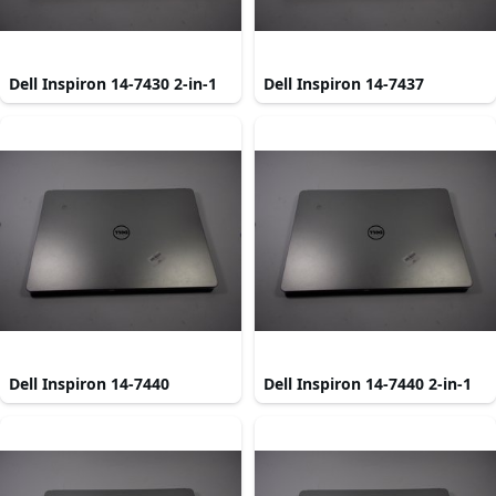
Dell Inspiron 14-7430 2-in-1
Dell Inspiron 14-7437
Dell Inspiron 14-7440
Dell Inspiron 14-7440 2-in-1