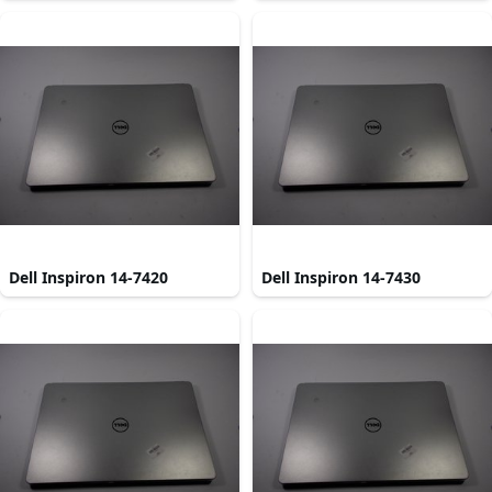
Dell Inspiron 14-7420
Dell Inspiron 14-7430