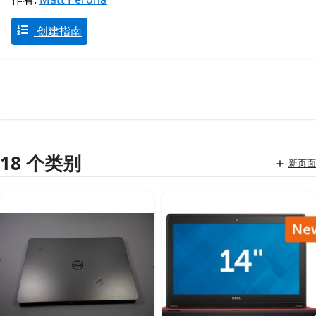
创建指南
18 个类别
新页面