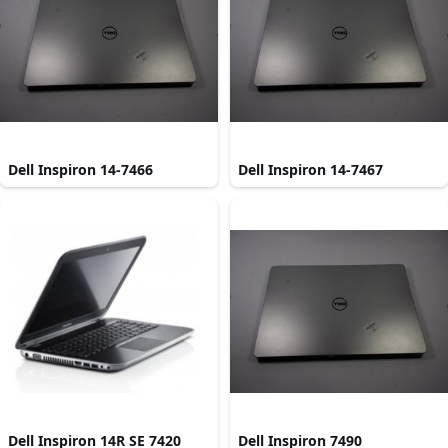
Dell Inspiron 14-7466
Dell Inspiron 14-7467
Dell Inspiron 14R SE 7420
Dell Inspiron 7490