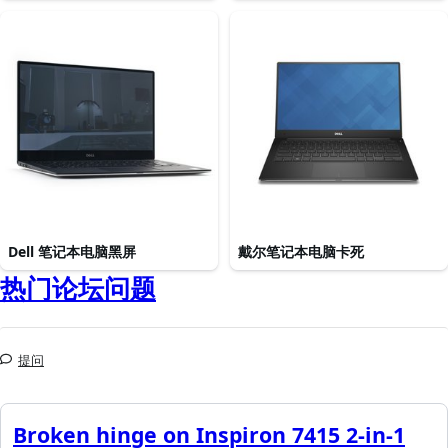
Dell 笔记本电脑黑屏
戴尔笔记本电脑卡死
热门论坛问题
提问
Broken hinge on Inspiron 7415 2-in-1