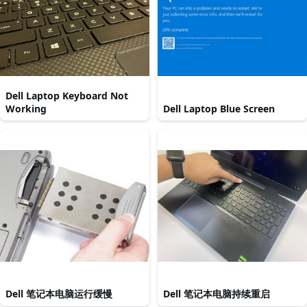
Dell Laptop Keyboard Not
Working
Dell Laptop Blue Screen
Dell 笔记本电脑运行缓慢
Dell 笔记本电脑持续重启