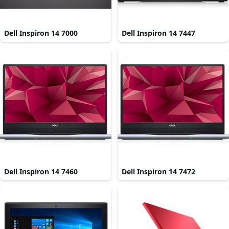
Dell Inspiron 14 7000
Dell Inspiron 14 7447
Dell Inspiron 14 7460
Dell Inspiron 14 7472