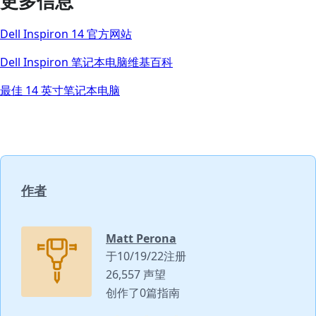
更多信息
Dell Inspiron 14 官方网站
Dell Inspiron 笔记本电脑维基百科
最佳 14 英寸笔记本电脑
作者
Matt Perona
于10/19/22注册
26,557 声望
创作了0篇指南