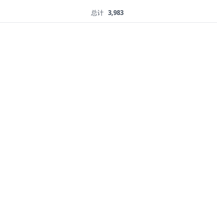
总计
3,983