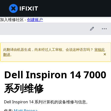
加入维修社区 -
创建账户
此翻译由机器生成，尚未经过人工审核。会说这种语言吗？
审核此
翻译
。
Dell Inspiron 14 7000
系列维修
Dell Inspiron 14 系列计算机的设备维修与信息。
作者:
Matt Perona