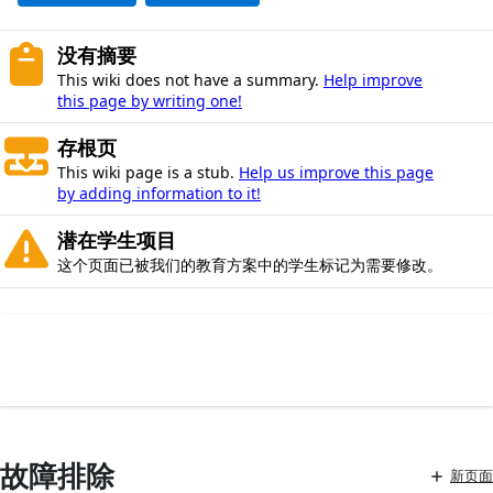
没有摘要
This wiki does not have a summary.
Help improve
this page by writing one!
存根页
This wiki page is a stub.
Help us improve this page
by adding information to it!
潜在学生项目
这个页面已被我们的教育方案中的学生标记为需要修改。
故障排除
新页面