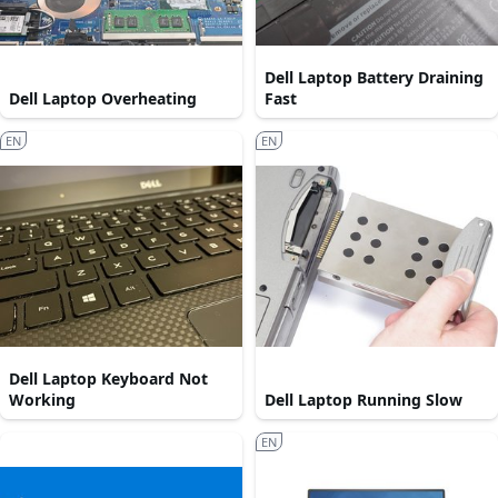
Dell Laptop Battery Draining
Dell Laptop Overheating
Fast
EN
EN
Dell Laptop Keyboard Not
Working
Dell Laptop Running Slow
EN