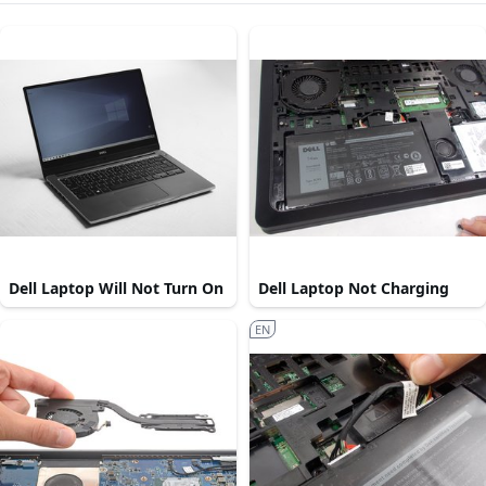
Dell Laptop Will Not Turn On
Dell Laptop Not Charging
EN