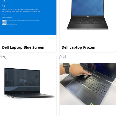
Dell Laptop Blue Screen
Dell Laptop Frozen
EN
EN