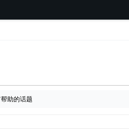
帮助的话题