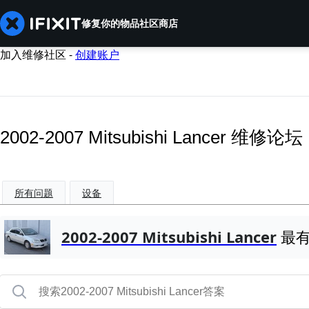
修复你的物品
社区
商店
加入维修社区 -
创建账户
2002-2007 Mitsubishi Lancer 维修论坛
所有问题
设备
2002-2007 Mitsubishi Lancer
最有