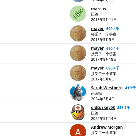
marcus
已答
2018年5月11日
mayer
690.4千
接受了一个答案
2018年5月5日
mayer
690.4千
接受了一个答案
2017年8月18日
mayer
690.4千
接受了一个答案
2017年5月6日
Sarah Westberg
41.5千
已编辑
2024年3月4日
oldturkey03
858.1千
已答
2025年5月14日
Andrew Morgan
接受了一个答案