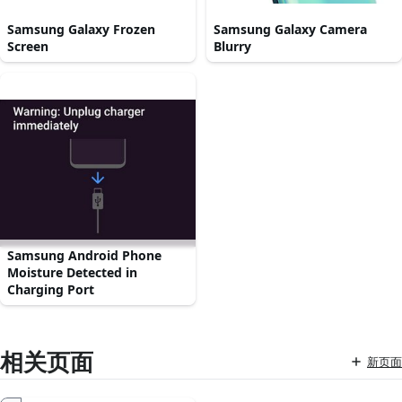
Samsung Galaxy Frozen
Samsung Galaxy Camera
Screen
Blurry
Samsung Android Phone
Moisture Detected in
Charging Port
相关页面
新页面