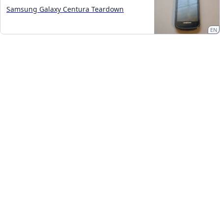
Samsung Galaxy Centura Teardown
EN