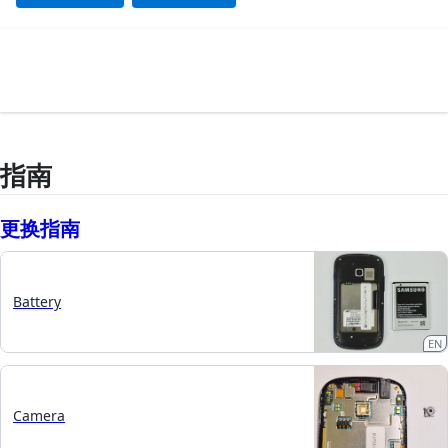
指南
更换指南
Battery
EN
Camera