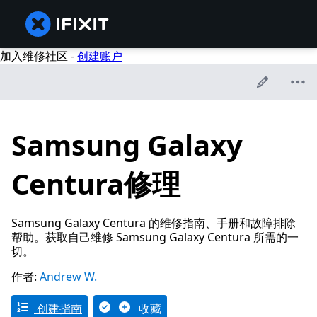
加入维修社区 -
创建账户
Samsung Galaxy
Centura修理
Samsung Galaxy Centura 的维修指南、手册和故障排除
帮助。获取自己维修 Samsung Galaxy Centura 所需的一
切。
作者:
Andrew W.
创建指南
收藏