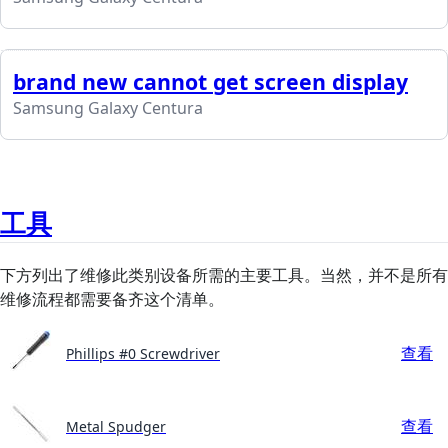
brand new cannot get screen display
Samsung Galaxy Centura
工具
下方列出了维修此类别设备所需的主要工具。当然，并不是所有
维修流程都需要备齐这个清单。
查看
Phillips #0 Screwdriver
查看
Metal Spudger