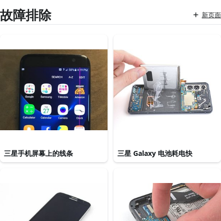
故障排除
新页面
三星手机屏幕上的线条
三星 Galaxy 电池耗电快