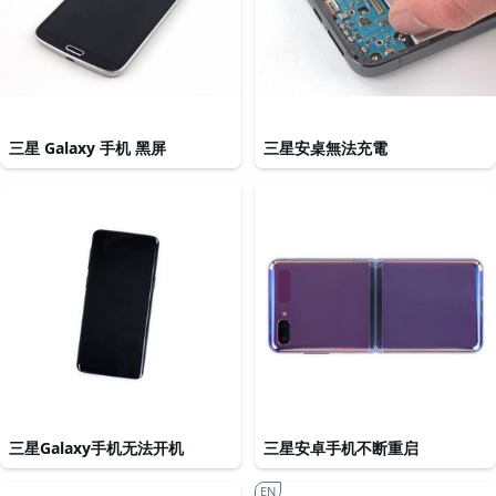
三星 Galaxy 手机 黑屏
三星安桌無法充電
三星Galaxy手机无法开机
三星安卓手机不断重启
EN