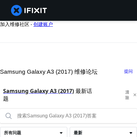
加入维修社区 -
创建账户
Samsung Galaxy A3 (2017) 维修论坛
提问
Samsung Galaxy A3 (2017)
最新话
清
题
除
所有问题
最新