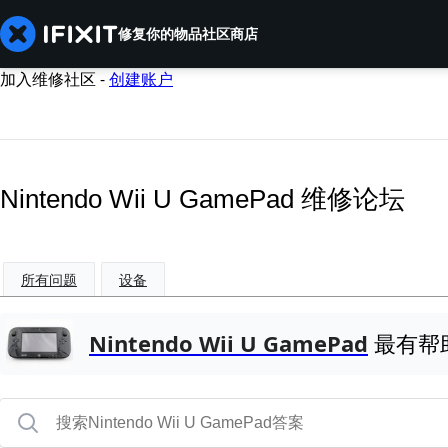
修复你的物品
社区
商店
加入维修社区 -
创建账户
Nintendo Wii U GamePad 维修论坛
所有问题
设备
Nintendo Wii U GamePad
最有帮