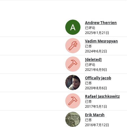
Andrew Therrien
已评论
2025年1月21日
Vadim Mesropyan
已答
2024年6月2日
[deleted]
已评论
2021年6月9日
Offically Jacob
已答
2020年8月6日
Rafael Jaschkowitz
已答
2017年5月1日
Erik Marsh
已答
2016年7月12日