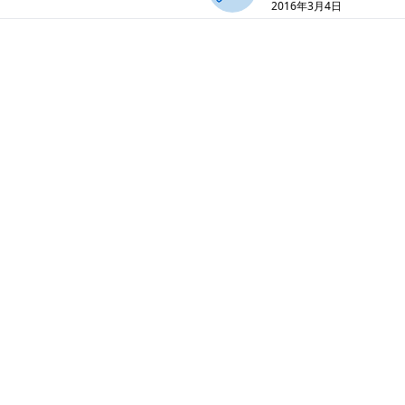
2016年3月4日