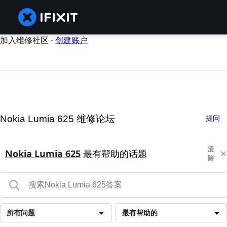
加入维修社区 -
创建账户
Nokia Lumia 625 维修论坛
提问
清
Nokia Lumia 625
最有帮助的话题
除
所有问题
最有帮助的