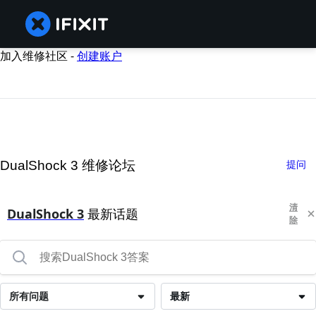
加入维修社区 -
创建账户
DualShock 3 维修论坛
提问
清
DualShock 3
最新话题
除
所有问题
最新