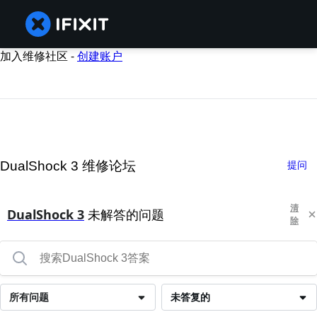
加入维修社区 -
创建账户
DualShock 3 维修论坛
提问
清
DualShock 3
未解答的问题
除
所有问题
未答复的