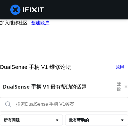
加入维修社区 -
创建账户
DualSense 手柄 V1 维修论坛
提问
清
DualSense 手柄 V1
最有帮助的话题
除
所有问题
最有帮助的