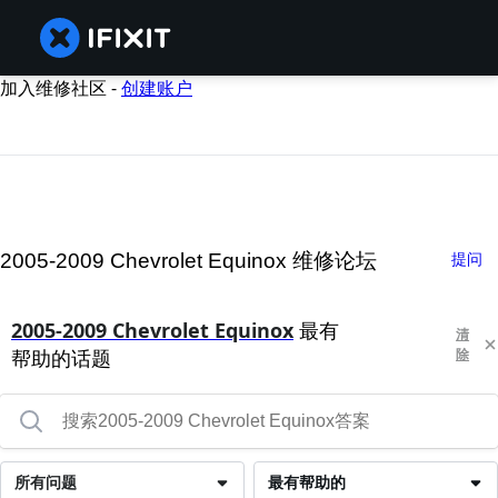
加入维修社区 -
创建账户
2005-2009 Chevrolet Equinox 维修论坛
提问
2005-2009 Chevrolet Equinox
最有
清
帮助的话题
除
所有问题
最有帮助的