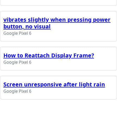
vibrates slightly when pressing power
button, no visual
Google Pixel 6
How to Reattach Display Frame?
Google Pixel 6
Screen unresponsive after light rain
Google Pixel 6