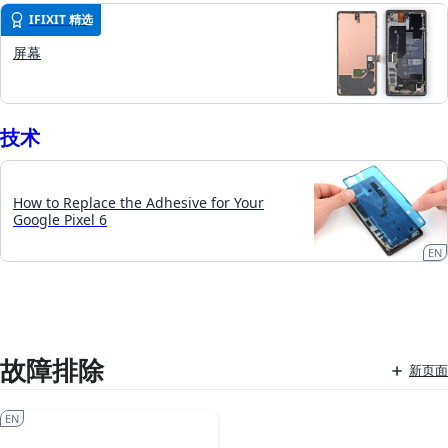
IFIXIT 精选
屏幕
技术
How to Replace the Adhesive for Your
Google Pixel 6
EN
故障排除
新页面
EN