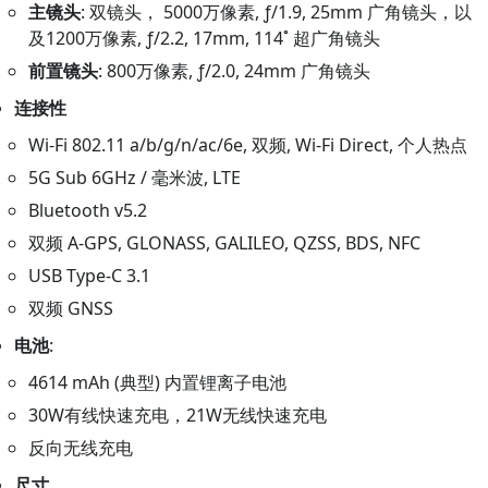
主镜头
: 双镜头， 5000万像素, ƒ/1.9, 25mm 广角镜头，以
及1200万像素, ƒ/2.2, 17mm, 114˚ 超广角镜头
前置镜头
: 800万像素, ƒ/2.0, 24mm 广角镜头
连接性
Wi-Fi 802.11 a/b/g/n/ac/6e, 双频, Wi-Fi Direct, 个人热点
5G Sub 6GHz / 毫米波, LTE
Bluetooth v5.2
双频 A-GPS, GLONASS, GALILEO, QZSS, BDS, NFC
USB Type-C 3.1
双频 GNSS
电池
:
4614 mAh (典型) 内置锂离子电池
30W有线快速充电，21W无线快速充电
反向无线充电
尺寸