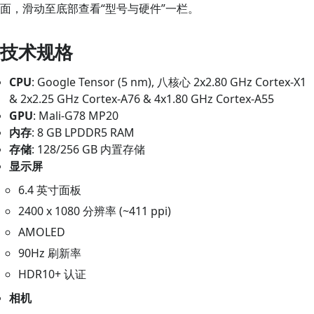
面，滑动至底部查看“型号与硬件”一栏。
技术规格
CPU
: Google Tensor (5 nm), 八核心 2x2.80 GHz Cortex-X1
& 2x2.25 GHz Cortex-A76 & 4x1.80 GHz Cortex-A55
GPU
: Mali-G78 MP20
内存
: 8 GB LPDDR5 RAM
存储
: 128/256 GB 内置存储
显示屏
6.4 英寸面板
2400 x 1080 分辨率 (~411 ppi)
AMOLED
90Hz 刷新率
HDR10+ 认证
相机