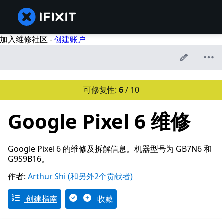
加入维修社区 -
创建账户
可修复性:
6
/ 10
Google Pixel 6 维修
Google Pixel 6 的维修及拆解信息。机器型号为 GB7N6 和
G9S9B16。
作者:
Arthur Shi
(和另外2个贡献者)
创建指南
收藏