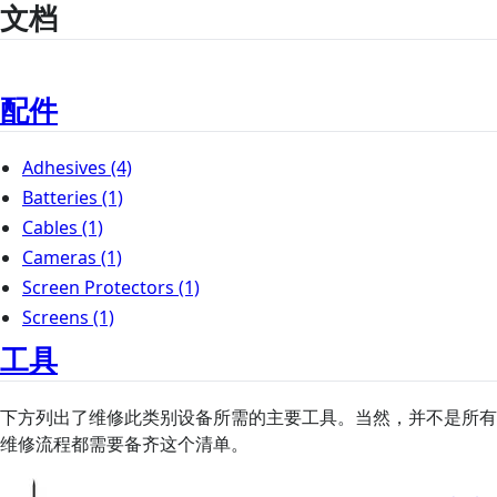
文档
配件
Adhesives
(4)
Batteries
(1)
Cables
(1)
Cameras
(1)
Screen Protectors
(1)
Screens
(1)
工具
下方列出了维修此类别设备所需的主要工具。当然，并不是所有
维修流程都需要备齐这个清单。