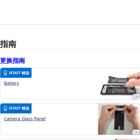
指南
更换指南
IFIXIT 精选
Battery
EN
IFIXIT 精选
Camera Glass Panel
EN