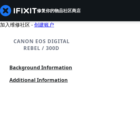
修复你的物品
社区
商店
加入维修社区 -
创建账户
CANON EOS DIGITAL
REBEL / 300D
Background Information
Additional Information