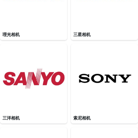
理光相机
三星相机
三洋相机
索尼相机