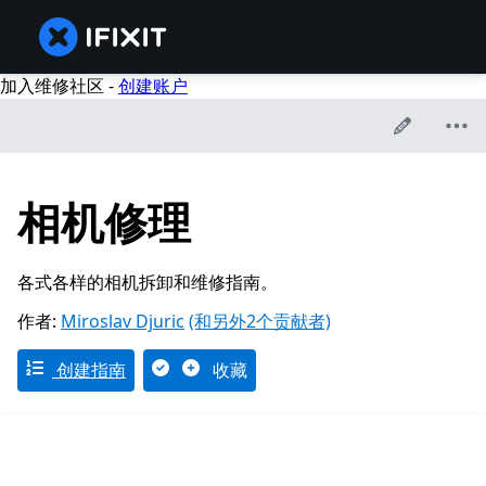
加入维修社区 -
创建账户
相机修理
各式各样的相机拆卸和维修指南。
作者:
Miroslav Djuric
(和另外2个贡献者)
创建指南
收藏