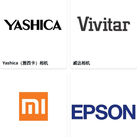
Yashica（雅西卡）相机
威达相机