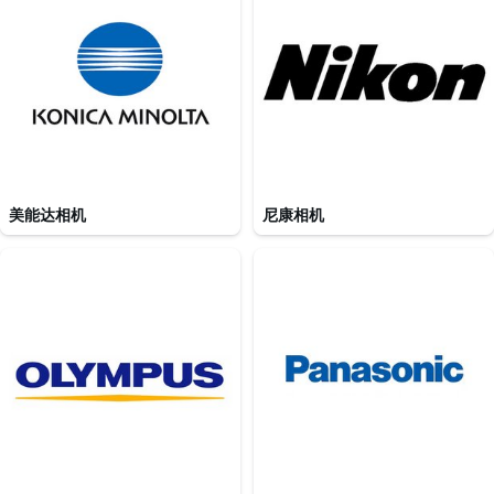
美能达相机
尼康相机