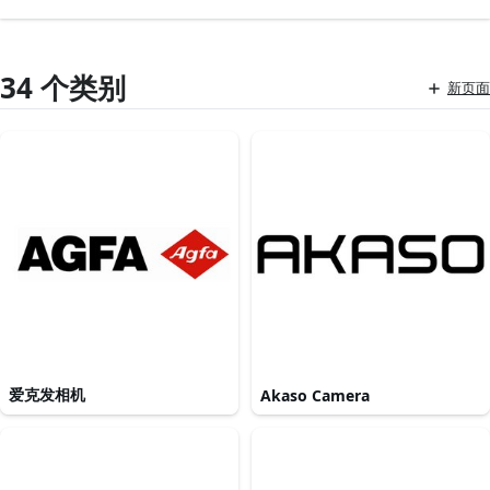
34 个类别
新页面
爱克发相机
Akaso Camera