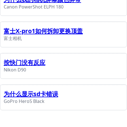
Canon PowerShot ELPH 180
富士X-pro1如何拆卸更换顶盖
富士相机
按快门没有反应
Nikon D90
为什么显示sd卡错误
GoPro Hero5 Black