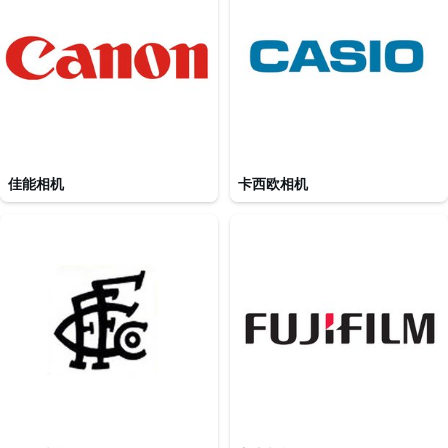
佳能相机
卡西欧相机