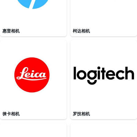
惠普相机
柯达相机
徕卡相机
罗技相机