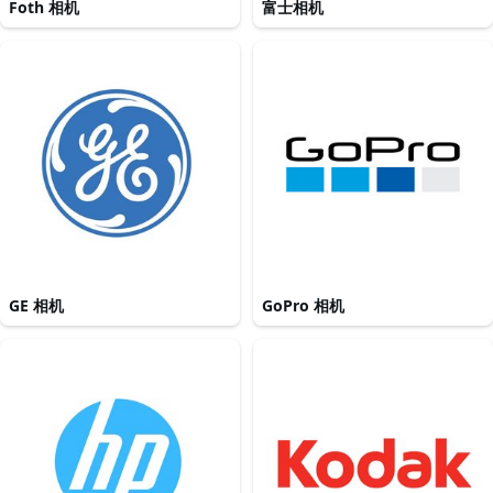
Foth 相机
富士相机
GE 相机
GoPro 相机