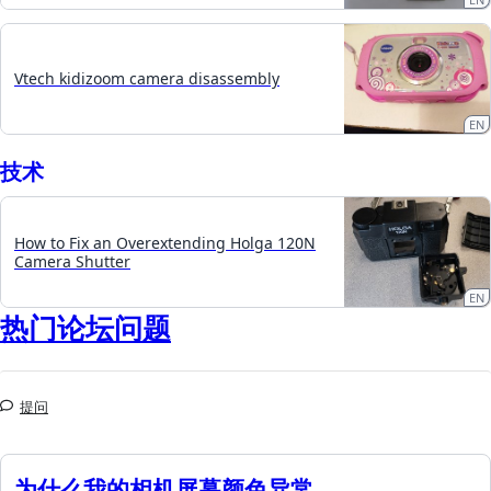
Vtech kidizoom camera disassembly
EN
技术
How to Fix an Overextending Holga 120N
Camera Shutter
EN
热门论坛问题
提问
为什么我的相机屏幕颜色异常