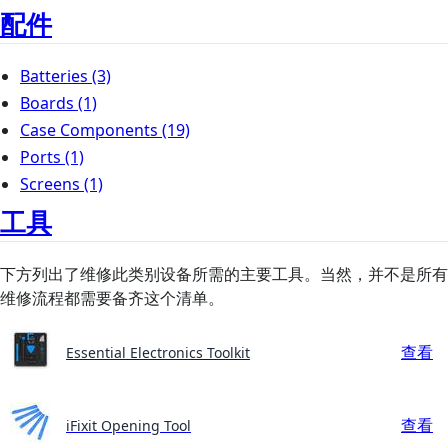
配件
Batteries
(3)
Boards
(1)
Case Components
(19)
Ports
(1)
Screens
(1)
工具
下方列出了维修此类别设备所需的主要工具。当然，并不是所有
维修流程都需要备齐这个清单。
查看
Essential Electronics Toolkit
查看
iFixit Opening Tool