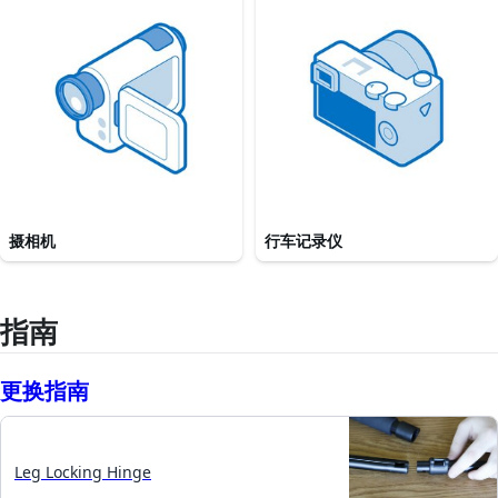
摄相机
行车记录仪
指南
更换指南
Leg Locking Hinge