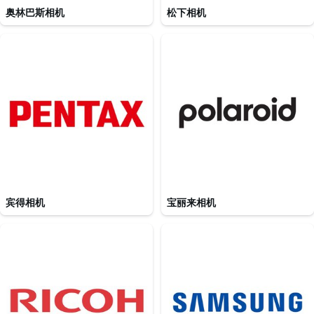
奥林巴斯相机
松下相机
宾得相机
宝丽来相机