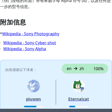
（快门按钮的对面）带有希腊字母 Alpha 符号 (α)，以及任何进
一步的型号信息。
附加信息
*
Wikipedia - Sony Photography
Wikipedia - Sony Cyber-shot
Wikipedia - Sony Alpha
en
zh
100%
由衷感谢以下译者：
pluwen
Eternalcat