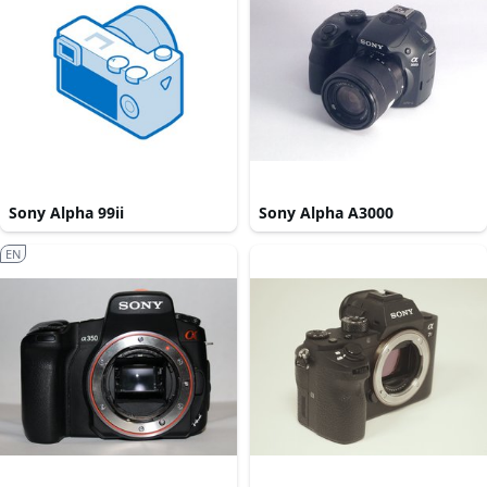
Sony Alpha 99ii
Sony Alpha A3000
EN