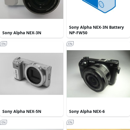
Sony Alpha NEX-3N Battery
Sony Alpha NEX-3N
NP-FW50
EN
EN
Sony Alpha NEX-5N
Sony Alpha NEX-6
EN
EN