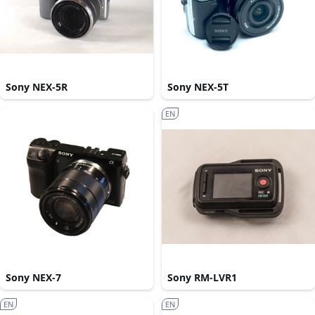
Sony NEX-5R
Sony NEX-5T
EN
Sony NEX-7
Sony RM-LVR1
EN
EN