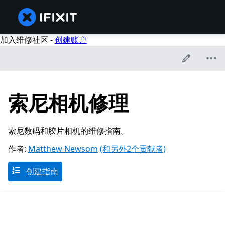
加入维修社区 -
创建账户
索尼相机修理
索尼数码和胶片相机的维修指南。
作者:
Matthew Newsom
(和另外2个贡献者)
创建指南