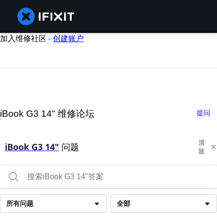
加入维修社区 -
创建账户
iBook G3 14" 维修论坛
提问
清
iBook G3 14"
问题
除
所有问题
全部