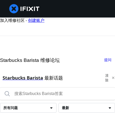
加入维修社区 -
创建账户
Starbucks Barista 维修论坛
提问
清
Starbucks Barista
最新话题
除
所有问题
最新