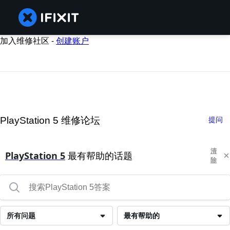
加入维修社区 -
创建账户
PlayStation 5 维修论坛
提问
清
PlayStation 5
最有帮助的话题
除
所有问题
最有帮助的