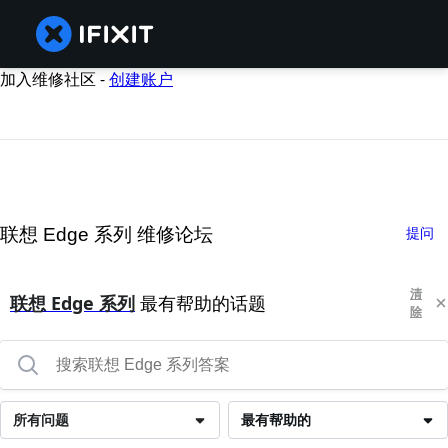
加入维修社区 -
创建账户
联想 Edge 系列 维修论坛
提问
清
联想 Edge 系列
最有帮助的话题
除
所有问题
最有帮助的