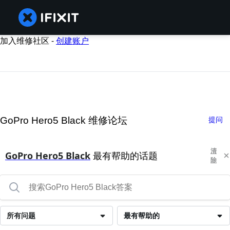
加入维修社区 -
创建账户
GoPro Hero5 Black 维修论坛
提问
清
GoPro Hero5 Black
最有帮助的话题
除
所有问题
最有帮助的