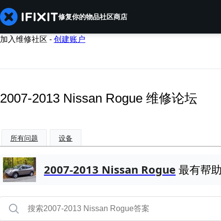
修复你的物品
社区
商店
加入维修社区 -
创建账户
2007-2013 Nissan Rogue 维修论坛
所有问题
设备
2007-2013 Nissan Rogue
最有帮助