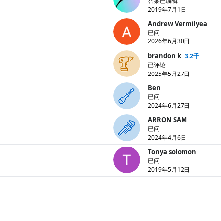
答案已编辑
2019年7月1日
Andrew Vermilyea
已问
2026年6月30日
brandon k
3.2千
已评论
2025年5月27日
Ben
已问
2024年6月27日
ARRON SAM
已问
2024年4月6日
Tonya solomon
已问
2019年5月12日