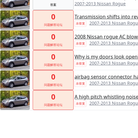
2007-2013 Nissan Rogue
答案
0
Transmission shifts into re
2007-2013 Nissan Rog
未答复
问题解答论坛
0
2008 Nissan rogue AC blows
2007-2013 Nissan Rog
未答复
问题解答论坛
0
Why is my doors look open
2007-2013 Nissan Rog
未答复
问题解答论坛
0
airbag sensor connector h
2007-2013 Nissan Rog
未答复
问题解答论坛
0
A high pitch whistling nois
2007-2013 Nissan Rog
未答复
问题解答论坛