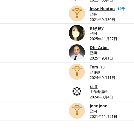
2022年3月4日
Jesse Hooton
12千
已答
2021年9月30日
Kay Jay
已问
2025年11月27日
Ofir Arbel
已问
2025年9月1日
Tom
13
已评论
2024年9月11日
sriff
由作者编辑
2024年3月4日
Jennjenn
已问
2021年11月21日