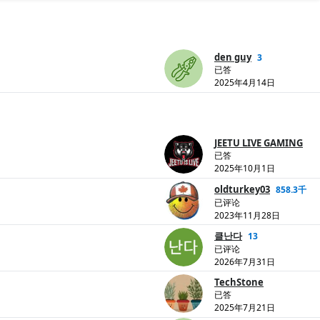
den guy
3
已答
2025年4月14日
JEETU LIVE GAMING
已答
2025年10月1日
oldturkey03
858.3千
已评论
2023年11月28日
클난다
13
已评论
2026年7月31日
TechStone
已答
2025年7月21日