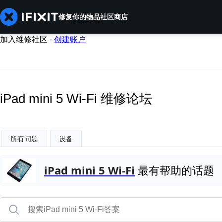
修复你的物品
社区
商店
加入维修社区 -
创建账户
iPad mini 5 Wi-Fi 维修论坛
所有问题
设备
iPad mini 5 Wi-Fi
最有帮助的话题