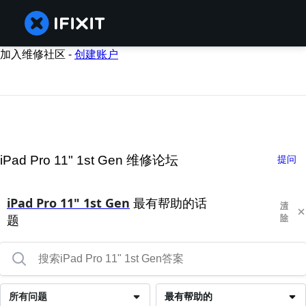
加入维修社区 -
创建账户
iPad Pro 11" 1st Gen 维修论坛
提问
iPad Pro 11" 1st Gen
最有帮助的话
清
题
除
所有问题
最有帮助的