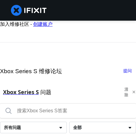
加入维修社区 -
创建账户
Xbox Series S 维修论坛
提问
清
Xbox Series S
问题
除
所有问题
全部