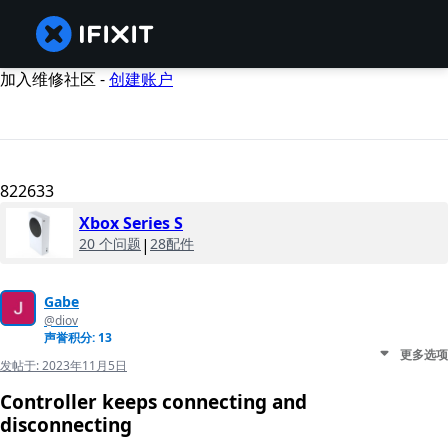
加入维修社区 -
创建账户
822633
Xbox Series S
20 个问题
|
28配件
Gabe
@diov
声誉积分: 13
更多选项
发帖于:
2023年11月5日
Controller keeps connecting and
disconnecting