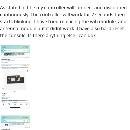
As stated in title my controller will connect and disconnect
continuously. The controller will work for 2 seconds then
starts blinking. I have tried replacing the wifi module, and
antenna module but it didnt work. I have also hard reset
the console. Is there anything else i can do?