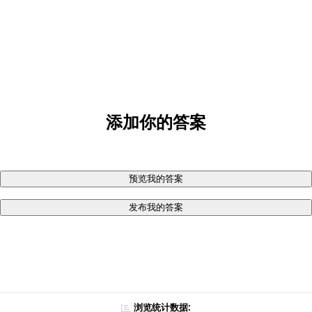
添加你的答案
预览我的答案
发布我的答案
浏览统计数据: