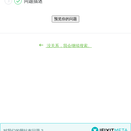
问题描述
3
预览你的问题
没关系，我会继续搜索。
对我们的网站有问题？