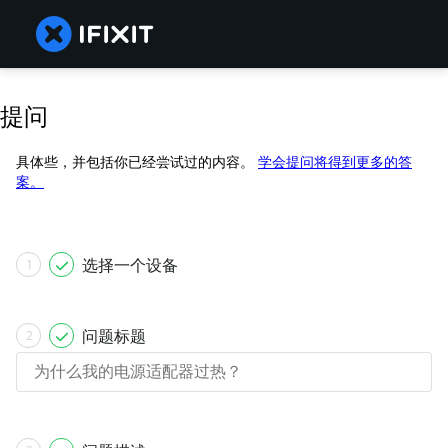
提问
具体些，并包括你已经尝试过的内容。
学会提问将得到更多的答
案。
选择一个设备
1
问题标题
2