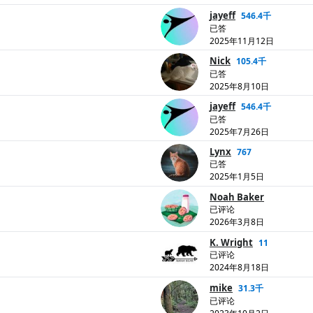
jayeff
546.4千
已答
2025年11月12日
Nick
105.4千
已答
2025年8月10日
jayeff
546.4千
已答
2025年7月26日
Lynx
767
已答
2025年1月5日
Noah Baker
已评论
2026年3月8日
K. Wright
11
已评论
2024年8月18日
mike
31.3千
已评论