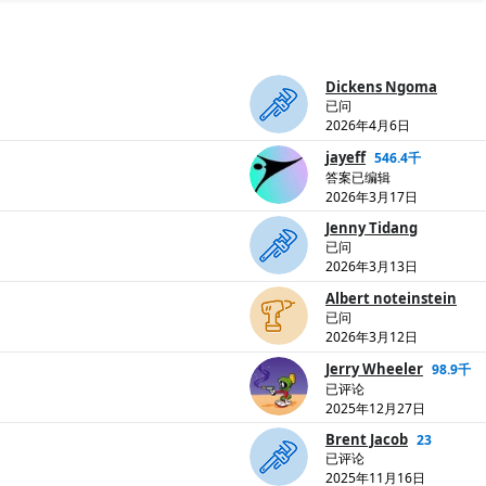
Dickens Ngoma
已问
2026年4月6日
jayeff
546.4千
答案已编辑
2026年3月17日
Jenny Tidang
已问
2026年3月13日
Albert noteinstein
已问
2026年3月12日
Jerry Wheeler
98.9千
已评论
2025年12月27日
Brent Jacob
23
已评论
2025年11月16日