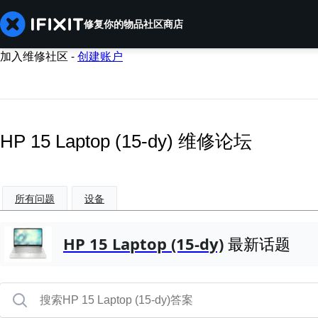
修复你的物品
社区
商店
加入维修社区 -
创建账户
HP 15 Laptop (15-dy) 维修论坛
所有问题
设备
HP 15 Laptop (15-dy)
最新话题