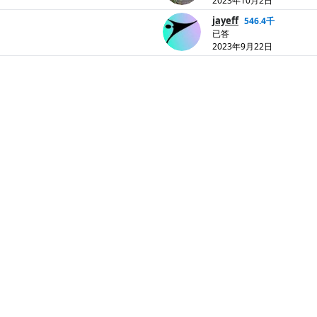
2023年10月2日
jayeff
546.4千
已答
2023年9月22日