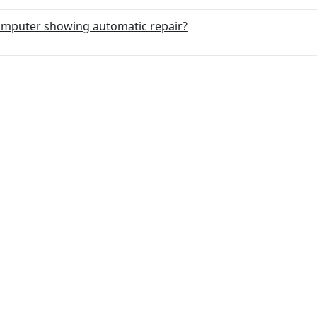
mputer showing automatic repair?