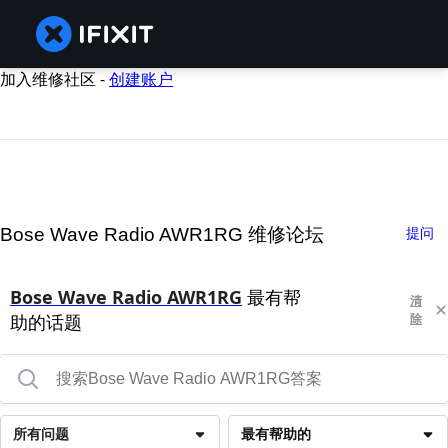
加入维修社区 -
创建账户
Bose Wave Radio AWR1RG 维修论坛
提问
Bose Wave Radio AWR1RG
最有帮
清
助的话题
除
所有问题
最有帮助的