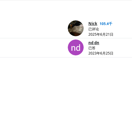
Nick
105.4千
已评论
2025年6月21日
nd dn
已答
2023年6月25日