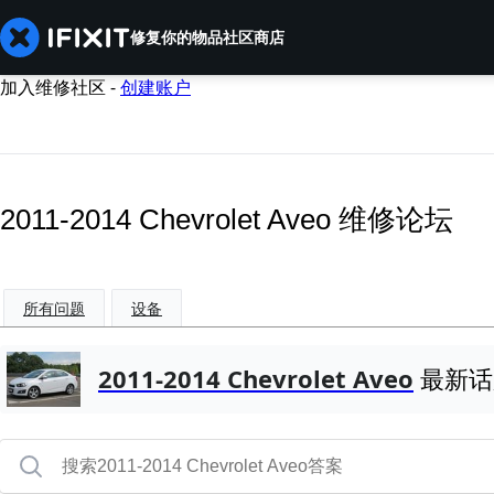
修复你的物品
社区
商店
加入维修社区 -
创建账户
2011-2014 Chevrolet Aveo 维修论坛
所有问题
设备
2011-2014 Chevrolet Aveo
最新话