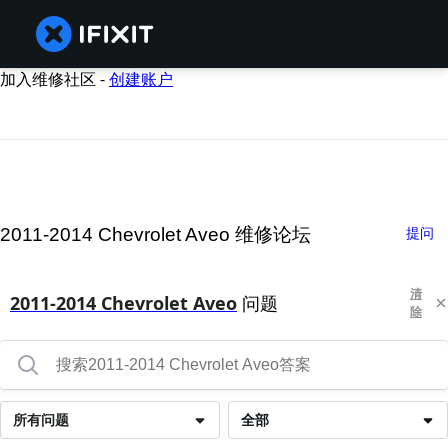
加入维修社区 -
创建账户
2011-2014 Chevrolet Aveo 维修论坛
提问
清
2011-2014 Chevrolet Aveo
问题
除
所有问题
全部