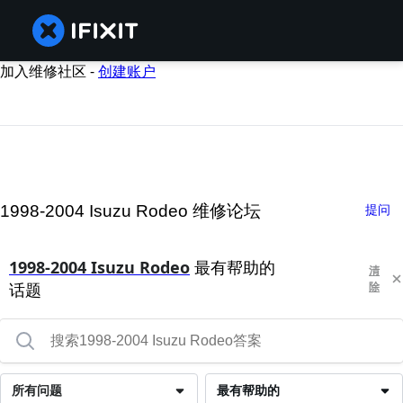
加入维修社区 -
创建账户
1998-2004 Isuzu Rodeo 维修论坛
提问
1998-2004 Isuzu Rodeo
最有帮助的
清
话题
除
所有问题
最有帮助的