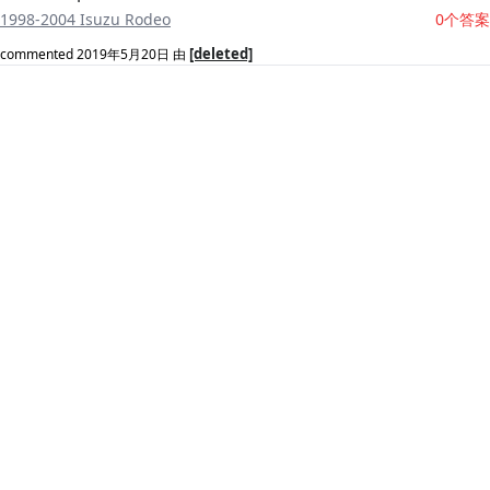
1998-2004 Isuzu Rodeo
0个答案
[deleted]
commented
2019年5月20日
由