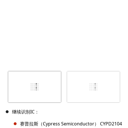
取消
发帖评论
继续识别IC：
赛普拉斯（Cypress Semiconductor） CYPD2104