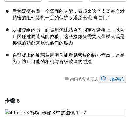
后置双摄有着一个坚固的支架，看起来这个支架将会对
精密的组件提供一定的保护以避免出现“弯曲门”
双摄模组的另一面被用泡沫粘合剂固定在背板上，以防
止因碰撞而造成的位移。这些摄像头需要人像模式或是
类似的功能来展现他们的魔力
在背板上的玻璃罩周围你能看见密集的微小焊点，这是
为了防止可能的相机与背板玻璃的碰撞
询问修复机器人
3条评论
步骤 8
添加一条评论
添加评论