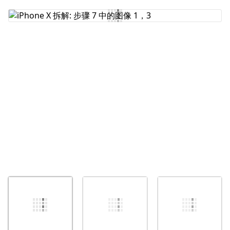
添加评论
取消
发帖评论