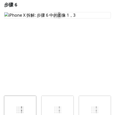
步骤 6
添加一条评论
添加评论
取消
发帖评论