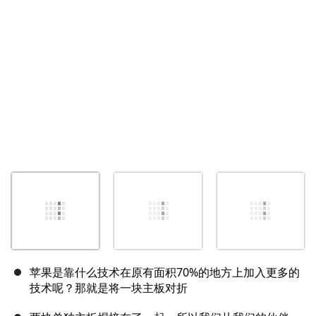
取消
发帖评论
苹果是靠什么技术在原有面积70%的地方上加入更多的
技术呢？那就是将一块主板对折