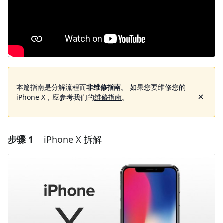
本篇指南是分解流程而
非维修指南
。 如果您要维修您的
iPhone X，应参考我们的
维修指南
。
步骤 1
iPhone X 拆解