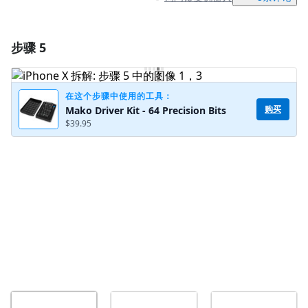
步骤 5
添加一条评论
添加评论
在这个步骤中使用的工具：
购买
Mako Driver Kit - 64 Precision Bits
$39.95
取消
发帖评论