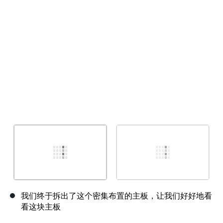
取消
发帖评论
我们终于拆出了这个密集布置的主板，让我们好好地看
看这块主板