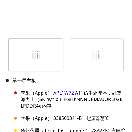
第一层主板：
苹果（Apple）
APL1W72
A11仿生处理器，封装
海力士（SK hynix ）H9HKNNNDBMAUUR 3 GB
LPDDR4x 内存
苹果（Apple） 338S00341-B1 电源管理IC
德州仪器（Texas Instruments） 78AVZ81 充电管