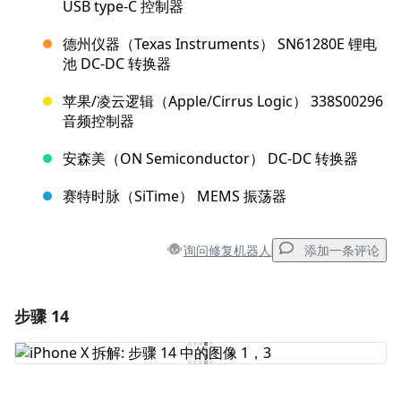
USB type-C 控制器
德州仪器（Texas Instruments） SN61280E 锂电
池 DC-DC 转换器
苹果/凌云逻辑（Apple/Cirrus Logic） 338S00296
音频控制器
安森美（ON Semiconductor） DC-DC 转换器
赛特时脉（SiTime） MEMS 振荡器
询问修复机器人
添加一条评论
步骤 14
添加一条评论
添加评论