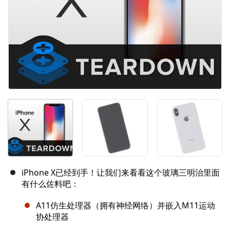
iPhone X已经到手！让我们来看看这个玻璃三明治里面
有什么佐料吧：
A11仿生处理器（拥有神经网络）并嵌入M11运动
协处理器