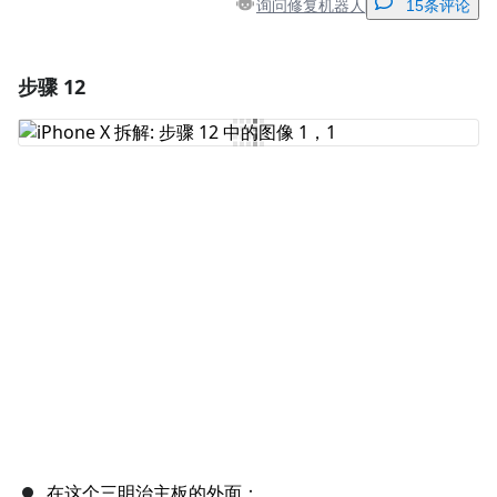
询问修复机器人
15条评论
步骤 12
添加一条评论
添加评论
取消
发帖评论
在这个三明治主板的外面：