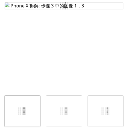
添加评论
取消
发帖评论