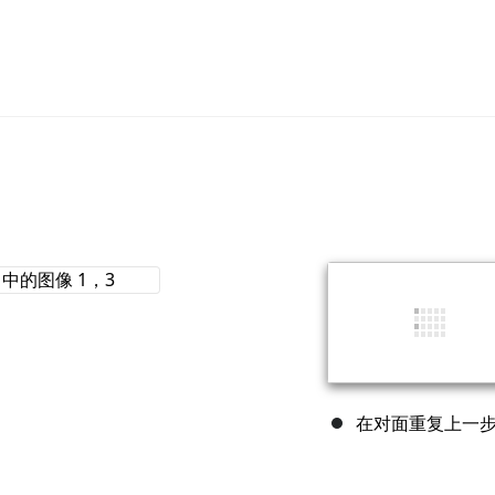
在对面重复上一