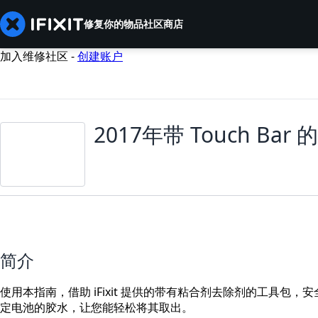
修复你的物品
社区
商店
加入维修社区 -
创建账户
2017年带 Touch Bar 
简介
使用本指南，借助 iFixit 提供的带有粘合剂去除剂的工具包，安
定电池的胶水，让您能轻松将其取出。