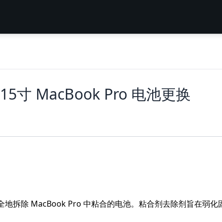
的15寸 MacBook Pro 电池更换
全地拆除 MacBook Pro 中粘合的电池。粘合剂去除剂旨在弱化