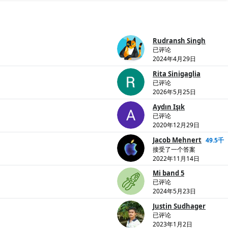
Rudransh Singh
已评论
2024年4月29日
Rita Sinigaglia
已评论
2026年5月25日
Aydın Işık
已评论
2020年12月29日
Jacob Mehnert
49.5千
接受了一个答案
2022年11月14日
Mi band 5
已评论
2024年5月23日
Justin Sudhager
已评论
2023年1月2日