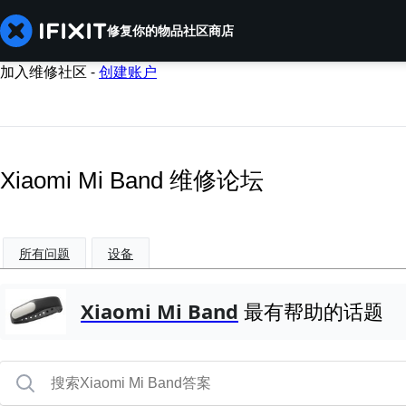
修复你的物品
社区
商店
加入维修社区 -
创建账户
Xiaomi Mi Band 维修论坛
所有问题
设备
Xiaomi Mi Band
最有帮助的话题