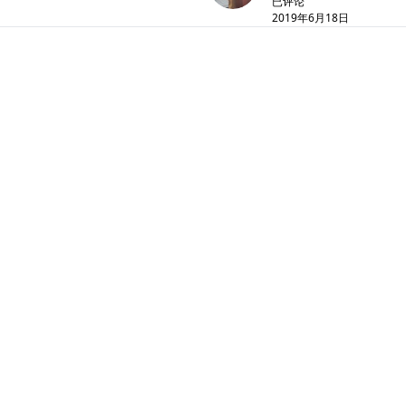
已评论
2019年6月18日