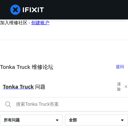
加入维修社区 -
创建账户
Tonka Truck 维修论坛
提问
清
Tonka Truck
问题
除
所有问题
全部