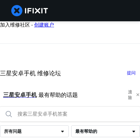
加入维修社区 -
创建账户
三星安卓手机 维修论坛
提问
清
三星安卓手机
最有帮助的话题
除
所有问题
最有帮助的