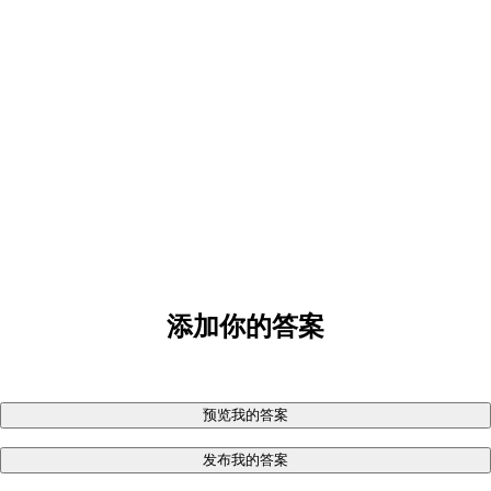
添加你的答案
预览我的答案
发布我的答案