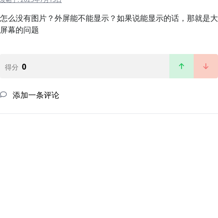
怎么没有图片？外屏能不能显示？如果说能显示的话，那就是大
屏幕的问题
0
得分
添加一条评论