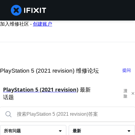
加入维修社区 -
创建账户
PlayStation 5 (2021 revision) 维修论坛
提问
PlayStation 5 (2021 revision)
最新
清
话题
除
所有问题
最新