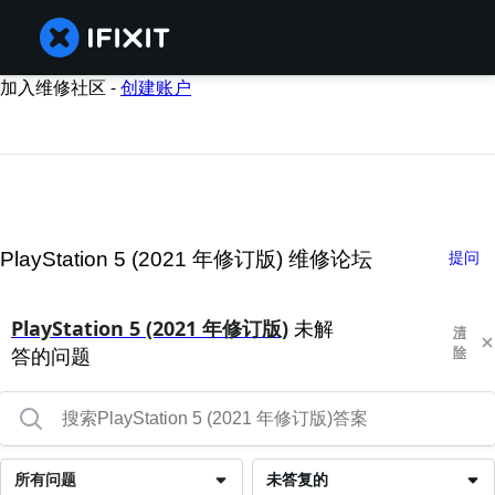
加入维修社区 -
创建账户
PlayStation 5 (2021 年修订版) 维修论坛
提问
PlayStation 5 (2021 年修订版)
未解
清
答的问题
除
所有问题
未答复的