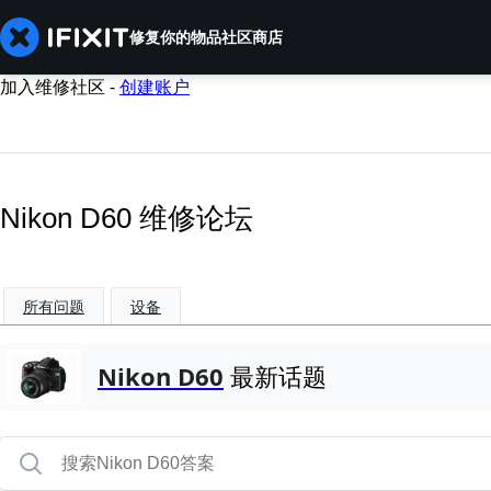
修复你的物品
社区
商店
加入维修社区 -
创建账户
Nikon D60 维修论坛
所有问题
设备
Nikon D60
最新话题