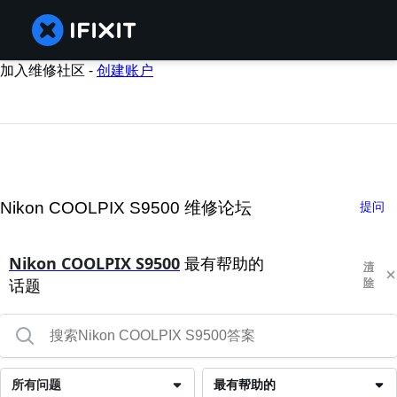
加入维修社区 -
创建账户
Nikon COOLPIX S9500 维修论坛
提问
Nikon COOLPIX S9500
最有帮助的
清
话题
除
所有问题
最有帮助的